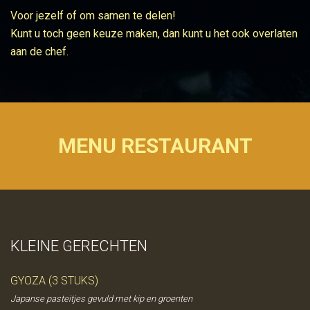
Voor jezelf of om samen te delen!
Kunt u toch geen keuze maken, dan kunt u het ook overlaten
aan de chef.
MENU RESTAURANT
KLEINE GERECHTEN
GYOZA (3 STUKS)
Japanse pasteitjes gevuld met kip en groenten