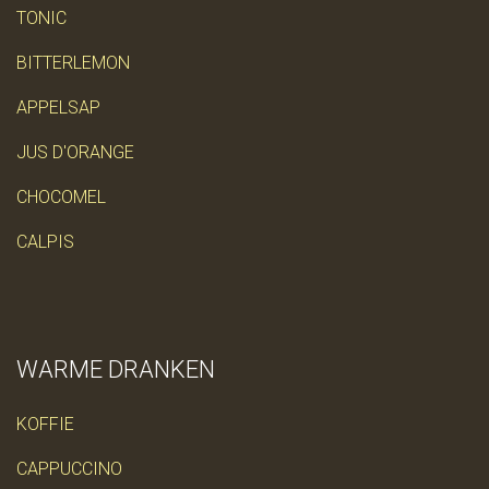
TONIC
BITTERLEMON
APPELSAP
JUS D'ORANGE
CHOCOMEL
CALPIS
WARME DRANKEN
KOFFIE
CAPPUCCINO