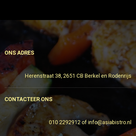
ONS ADRES
Herenstraat 38, 2651 CB Berkel en Rodenrijs
CONTACTEER ONS
010 2292912 of info@asiabistro.nl