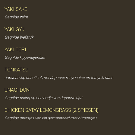
YAKI SAKE
Gegrilde zalm
YAKI GYU
Gegrilde biefstuk
YAKI TORI
Gegrilde kippendijenfilet
TONKATSU
Japanse kip schnitzel met Japanse mayonaise en terayaki saus
UNAGI DON
Gegrilde paling op een bedje van Japanse rijst
CHICKEN SATAY LEMONGRASS (2 SPIESEN)
Gegrilde spiesjes van kip gemarineerd met citroengras