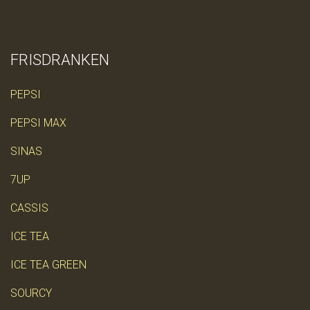
FRISDRANKEN
PEPSI
PEPSI MAX
SINAS
7UP
CASSIS
ICE TEA
ICE TEA GREEN
SOURCY