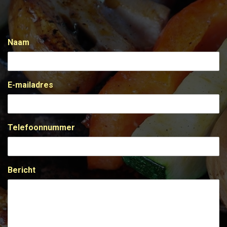
Naam
E-mailadres
Telefoonnummer
Bericht