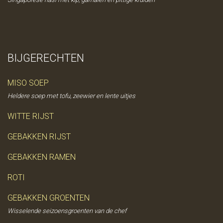
BIJGERECHTEN
MISO SOEP
Heldere soep met tofu, zeewier en lente uitjes
WITTE RIJST
GEBAKKEN RIJST
GEBAKKEN RAMEN
ROTI
GEBAKKEN GROENTEN
Wisselende seizoensgroenten van de chef