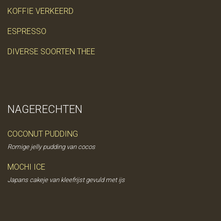
KOFFIE VERKEERD
ESPRESSO
DIVERSE SOORTEN THEE
NAGERECHTEN
COCONUT PUDDING
Romige jelly pudding van cocos
MOCHI ICE
Japans cakeje van kleefrijst gevuld met ijs