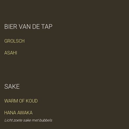
BIER VAN DE TAP
GROLSCH
ASAHI
SAKE
WARM OF KOUD
HANA AWAKA
Licht zoete sake met bubbels