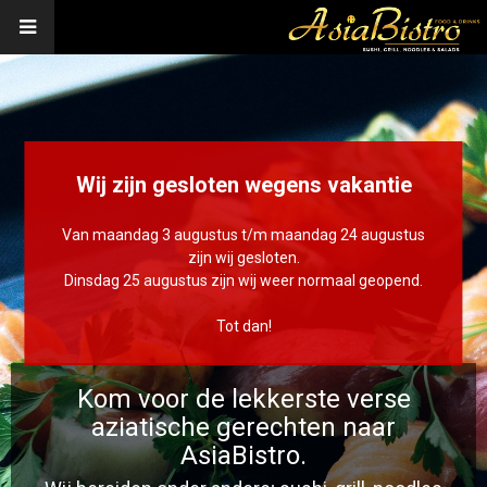
Wij zijn gesloten wegens vakantie
Van maandag 3 augustus t/m maandag 24 augustus
zijn wij gesloten.
Dinsdag 25 augustus zijn wij weer normaal geopend.
Tot dan!
Kom voor de lekkerste verse
aziatische gerechten naar
AsiaBistro.