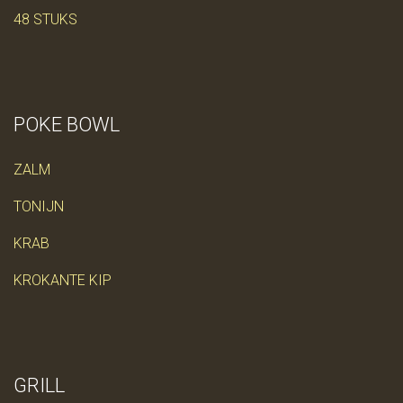
48 STUKS
POKE BOWL
ZALM
TONIJN
KRAB
KROKANTE KIP
GRILL