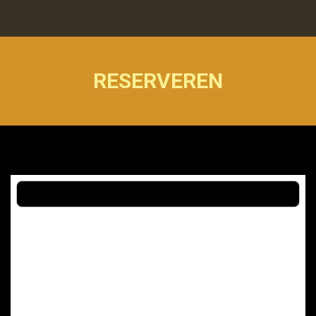
RESERVEREN