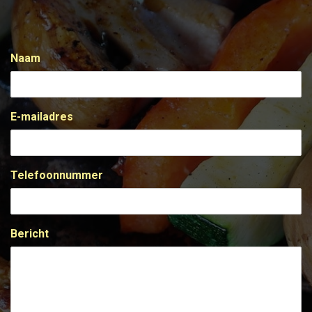
Naam
E-mailadres
Telefoonnummer
Bericht