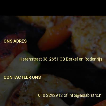
ONS ADRES
Herenstraat 38, 2651 CB Berkel en Rodenrijs
CONTACTEER ONS
010 2292912 of info@asiabistro.nl