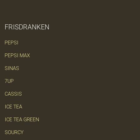
FRISDRANKEN
PEPSI
PEPSI MAX
SINAS
7UP
CASSIS
ICE TEA
ICE TEA GREEN
SOURCY