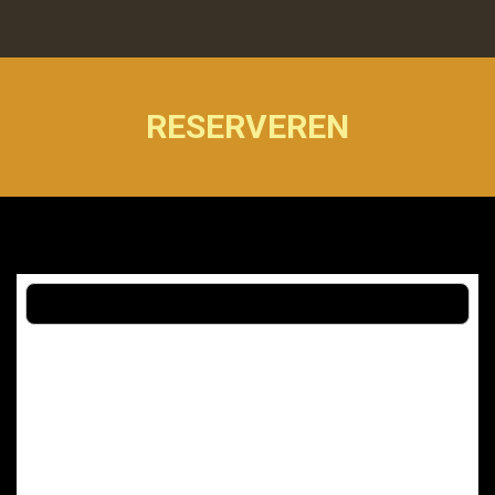
RESERVEREN