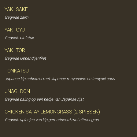
YAKI SAKE
Gegrilde zalm
YAKI GYU
Gegrilde biefstuk
YAKI TORI
Gegrilde kippendijenfilet
TONKATSU
Japanse kip schnitzel met Japanse mayonaise en terayaki saus
UNAGI DON
Gegrilde paling op een bedje van Japanse rijst
CHICKEN SATAY LEMONGRASS (2 SPIESEN)
Gegrilde spiesjes van kip gemarineerd met citroengras