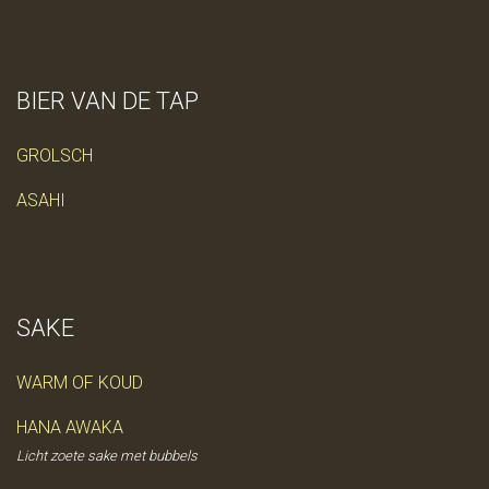
BIER VAN DE TAP
GROLSCH
ASAHI
SAKE
WARM OF KOUD
HANA AWAKA
Licht zoete sake met bubbels