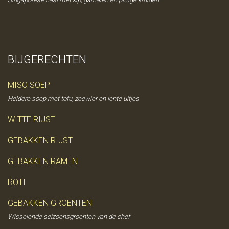
BIJGERECHTEN
MISO SOEP
Heldere soep met tofu, zeewier en lente uitjes
WITTE RIJST
GEBAKKEN RIJST
GEBAKKEN RAMEN
ROTI
GEBAKKEN GROENTEN
Wisselende seizoensgroenten van de chef