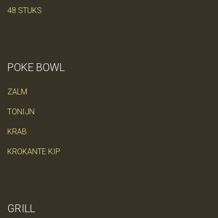
48 STUKS
POKE BOWL
ZALM
TONIJN
KRAB
KROKANTE KIP
GRILL