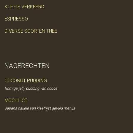
KOFFIE VERKEERD
ESPRESSO
DIVERSE SOORTEN THEE
NAGERECHTEN
COCONUT PUDDING
Romige jelly pudding van cocos
MOCHI ICE
Japans cakeje van kleefrijst gevuld met ijs