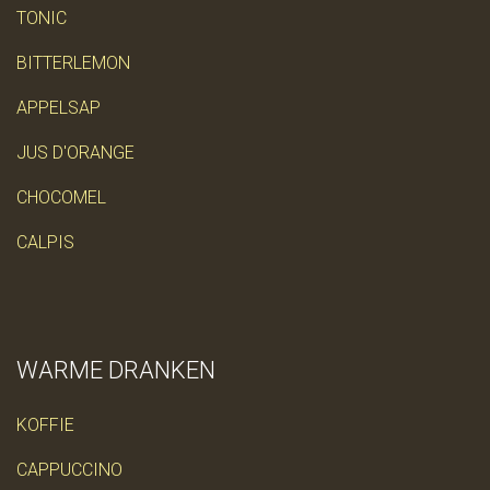
TONIC
BITTERLEMON
APPELSAP
JUS D'ORANGE
CHOCOMEL
CALPIS
WARME DRANKEN
KOFFIE
CAPPUCCINO