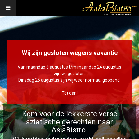
Wij zijn gesloten wegens vakantie
Van maandag 3 augustus t/m maandag 24 augustus
zijn wij gesloten.
Dinsdag 25 augustus zijn wij weer normaal geopend.
Tot dan!
Kom voor de lekkerste verse
aziatische gerechten naar
AsiaBistro.