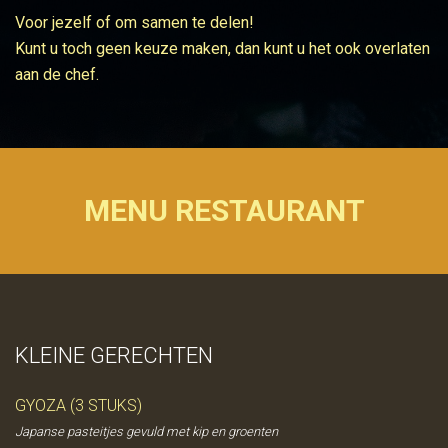
Voor jezelf of om samen te delen!
Kunt u toch geen keuze maken, dan kunt u het ook overlaten
aan de chef.
MENU RESTAURANT
KLEINE GERECHTEN
GYOZA (3 STUKS)
Japanse pasteitjes gevuld met kip en groenten